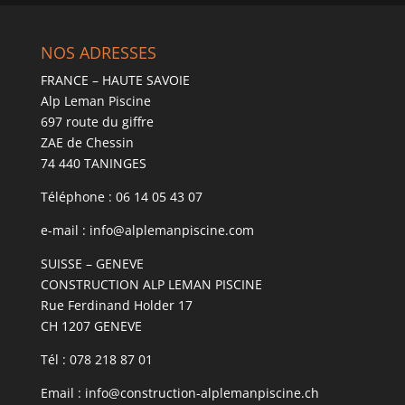
NOS ADRESSES
FRANCE – HAUTE SAVOIE
Alp Leman Piscine
697 route du giffre
ZAE de Chessin
74 440 TANINGES
Téléphone : 06 14 05 43 07
e-mail : info@alplemanpiscine.com
SUISSE – GENEVE
CONSTRUCTION ALP LEMAN PISCINE
Rue Ferdinand Holder 17
CH 1207 GENEVE
Tél : 078 218 87 01
Email : info@construction-alplemanpiscine.ch