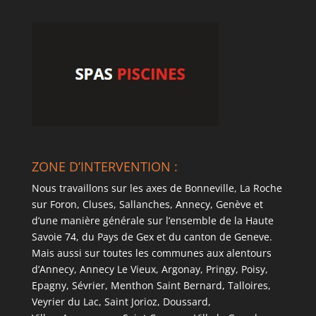
ZONE D’INTERVENTION :
Nous travaillons sur les axes de Bonneville, La Roche
sur Foron, Cluses, Sallanches, Annecy, Genève et
d’une manière générale sur l’ensemble de la Haute
Savoie 74, du Pays de Gex et du canton de Geneve.
Mais aussi sur toutes les communes aux alentours
d’Annecy, Annecy Le Vieux, Argonay, Pringy, Poisy,
Epagny, Sévrier, Menthon Saint Bernard, Talloires,
Veyrier du Lac, Saint Jorioz, Doussard,