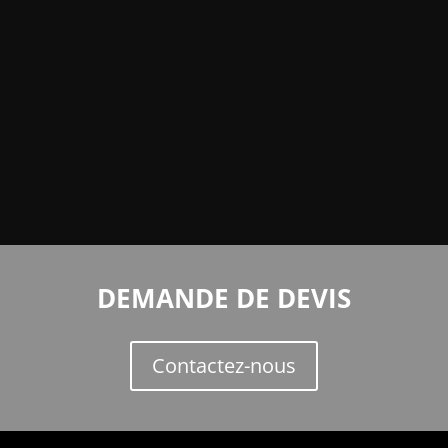
DEMANDE DE DEVIS
Contactez-nous