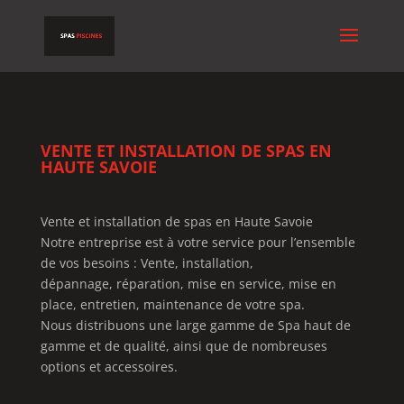
VENTE ET INSTALLATION DE SPAS EN
HAUTE SAVOIE
Vente et installation de spas en Haute Savoie
Notre entreprise est à votre service pour l’ensemble
de vos besoins : Vente, installation,
dépannage, réparation, mise en service, mise en
place, entretien, maintenance de votre spa.
Nous distribuons une large gamme de Spa haut de
gamme et de qualité, ainsi que de nombreuses
options et accessoires.