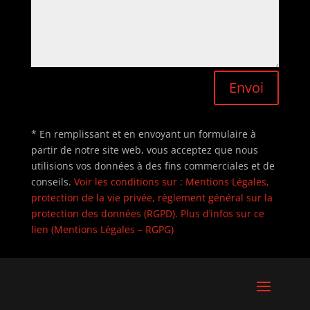
Envoi
* En remplissant et en envoyant un formulaire à
partir de notre site web, vous acceptez que nous
utilisions vos données à des fins commerciales et de
conseils.
Voir les conditions sur : Mentions Légales,
protection de la vie privée, règlement général sur la
protection des données (RGPD). Plus d’infos sur ce
lien (Mentions Légales – RGPG)