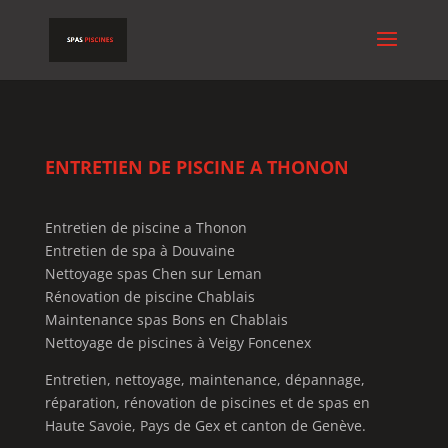
ENTRETIEN DE PISCINE A THONON
Entretien de piscine a Thonon
Entretien de spa à Douvaine
Nettoyage spas Chen sur Leman
Rénovation de piscine Chablais
Maintenance spas Bons en Chablais
Nettoyage de piscines à Veigy Foncenex
Entretien, nettoyage, maintenance, dépannage,
réparation, rénovation de piscines et de spas en
Haute Savoie, Pays de Gex et canton de Genève.