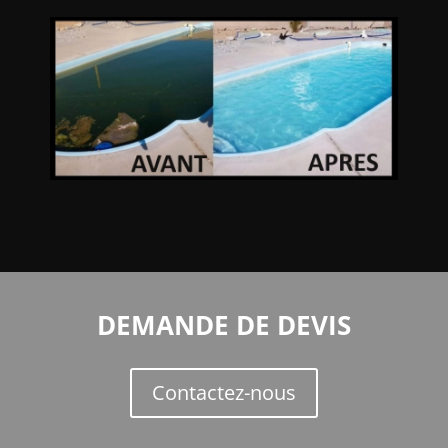
DEMANDE DE DEVIS
Contactez-nous