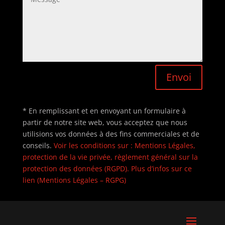
Envoi
* En remplissant et en envoyant un formulaire à
partir de notre site web, vous acceptez que nous
utilisions vos données à des fins commerciales et de
conseils.
Voir les conditions sur : Mentions Légales,
protection de la vie privée, règlement général sur la
protection des données (RGPD). Plus d’infos sur ce
lien (Mentions Légales – RGPG)