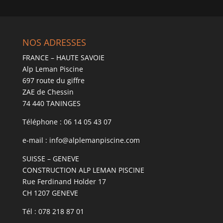
NOS ADRESSES
FRANCE – HAUTE SAVOIE
Alp Leman Piscine
697 route du giffre
ZAE de Chessin
74 440 TANINGES
Téléphone : 06 14 05 43 07
e-mail : info@alplemanpiscine.com
SUISSE – GENEVE
CONSTRUCTION ALP LEMAN PISCINE
Rue Ferdinand Holder 17
CH 1207 GENEVE
Tél : 078 218 87 01