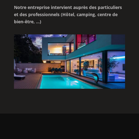
Notre entreprise intervient auprès des particuliers
et des professionnels (Hôtel, camping, centre de
bien-être, …)