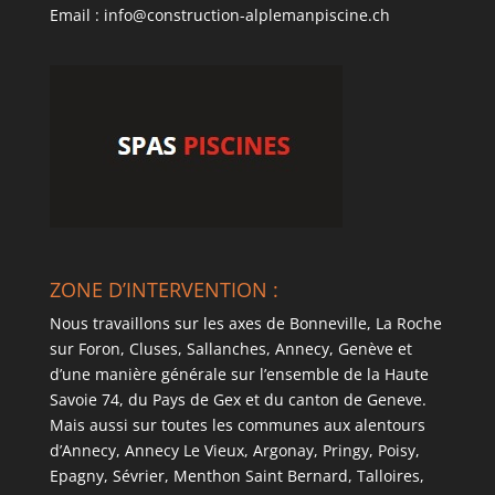
Email : info@construction-alplemanpiscine.ch
ZONE D’INTERVENTION :
Nous travaillons sur les axes de Bonneville, La Roche
sur Foron, Cluses, Sallanches, Annecy, Genève et
d’une manière générale sur l’ensemble de la Haute
Savoie 74, du Pays de Gex et du canton de Geneve.
Mais aussi sur toutes les communes aux alentours
d’Annecy, Annecy Le Vieux, Argonay, Pringy, Poisy,
Epagny, Sévrier, Menthon Saint Bernard, Talloires,