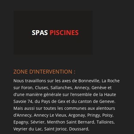
ZONE D’INTERVENTION :
Nous travaillons sur les axes de Bonneville, La Roche
sur Foron, Cluses, Sallanches, Annecy, Genève et
d’une manière générale sur l’ensemble de la Haute
Savoie 74, du Pays de Gex et du canton de Geneve.
Mais aussi sur toutes les communes aux alentours
d’Annecy, Annecy Le Vieux, Argonay, Pringy, Poisy,
Epagny, Sévrier, Menthon Saint Bernard, Talloires,
Veyrier du Lac, Saint Jorioz, Doussard,