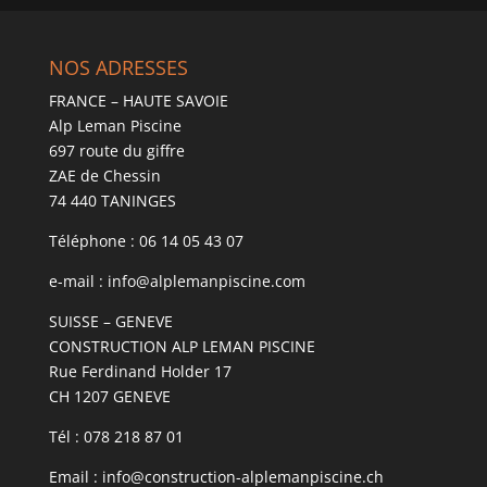
NOS ADRESSES
FRANCE – HAUTE SAVOIE
Alp Leman Piscine
697 route du giffre
ZAE de Chessin
74 440 TANINGES
Téléphone : 06 14 05 43 07
e-mail : info@alplemanpiscine.com
SUISSE – GENEVE
CONSTRUCTION ALP LEMAN PISCINE
Rue Ferdinand Holder 17
CH 1207 GENEVE
Tél : 078 218 87 01
Email : info@construction-alplemanpiscine.ch