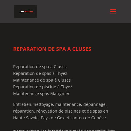
REPARATION DE SPA A CLUSES
Reparation de spa a Cluses
Réparation de spas à Thyez
Maintenance de spa à Cluses
Réparation de piscine à Thyez
Maintenance spas Marignier
Entretien, nettoyage, maintenance, dépannage,
réparation, rénovation de piscines et de spas en
Haute Savoie, Pays de Gex et canton de Genève.