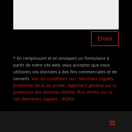
Envoi
* En remplissant et en envoyant un formulaire à
partir de notre site web, vous acceptez que nous
utilisions vos données à des fins commerciales et de
conseils.
Voir les conditions sur : Mentions Légales,
protection de la vie privée, règlement général sur la
protection des données (RGPD). Plus d’infos sur ce
lien (Mentions Légales – RGPG)