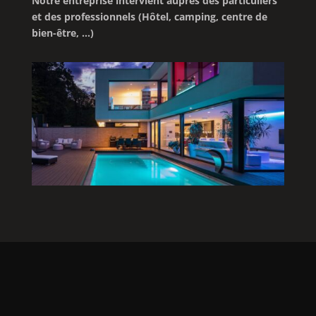
Notre entreprise intervient auprès des particuliers
et des professionnels (Hôtel, camping, centre de
bien-être, …)