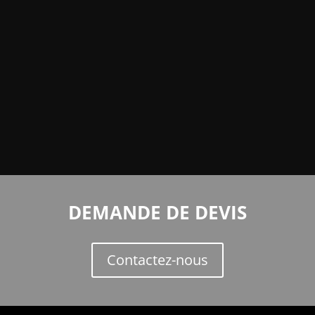
DEMANDE DE DEVIS
Contactez-nous