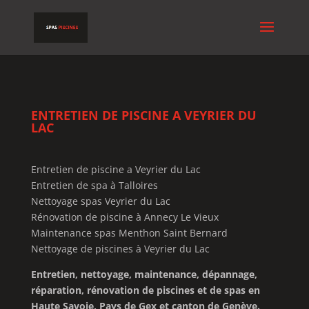
ENTRETIEN DE PISCINE A VEYRIER DU
LAC
Entretien de piscine a Veyrier du Lac
Entretien de spa à Talloires
Nettoyage spas Veyrier du Lac
Rénovation de piscine à Annecy Le Vieux
Maintenance spas Menthon Saint Bernard
Nettoyage de piscines à Veyrier du Lac
Entretien, nettoyage, maintenance, dépannage,
réparation, rénovation de piscines et de spas en
Haute Savoie, Pays de Gex et canton de Genève.