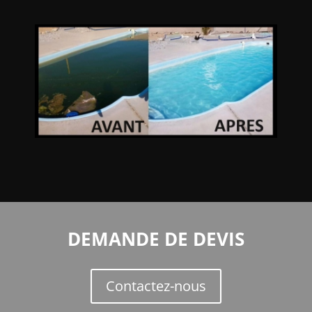
DEMANDE DE DEVIS
Contactez-nous