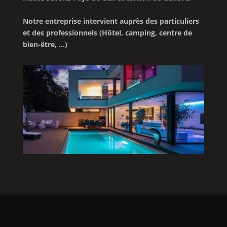
Notre entreprise intervient auprès des particuliers
et des professionnels (Hôtel, camping, centre de
bien-être, …)