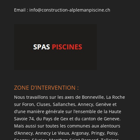
Email : info@construction-alplemanpiscine.ch
ZONE D’INTERVENTION :
Nous travaillons sur les axes de Bonneville, La Roche
sur Foron, Cluses, Sallanches, Annecy, Genève et
d’une manière générale sur l’ensemble de la Haute
Savoie 74, du Pays de Gex et du canton de Geneve.
Mais aussi sur toutes les communes aux alentours
d’Annecy, Annecy Le Vieux, Argonay, Pringy, Poisy,