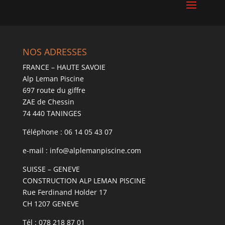
NOS ADRESSES
FRANCE – HAUTE SAVOIE
Alp Leman Piscine
697 route du giffre
ZAE de Chessin
74 440 TANINGES
Téléphone : 06 14 05 43 07
e-mail : info@alplemanpiscine.com
SUISSE – GENEVE
CONSTRUCTION ALP LEMAN PISCINE
Rue Ferdinand Holder 17
CH 1207 GENEVE
Tél : 078 218 87 01