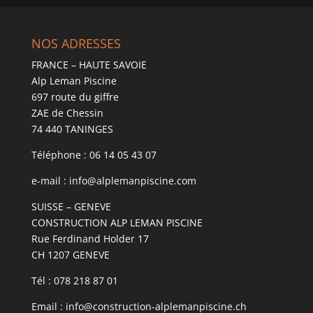
NOS ADRESSES
FRANCE – HAUTE SAVOIE
Alp Leman Piscine
697 route du giffre
ZAE de Chessin
74 440 TANINGES
Téléphone : 06 14 05 43 07
e-mail : info@alplemanpiscine.com
SUISSE – GENEVE
CONSTRUCTION ALP LEMAN PISCINE
Rue Ferdinand Holder 17
CH 1207 GENEVE
Tél : 078 218 87 01
Email : info@construction-alplemanpiscine.ch