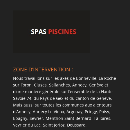
ZONE D’INTERVENTION :
Nous travaillons sur les axes de Bonneville, La Roche
sur Foron, Cluses, Sallanches, Annecy, Genève et
d’une manière générale sur l’ensemble de la Haute
Savoie 74, du Pays de Gex et du canton de Geneve.
Mais aussi sur toutes les communes aux alentours
d’Annecy, Annecy Le Vieux, Argonay, Pringy, Poisy,
Epagny, Sévrier, Menthon Saint Bernard, Talloires,
Veyrier du Lac, Saint Jorioz, Doussard,