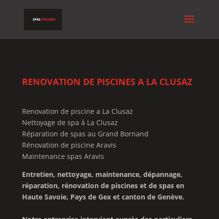
RENOVATION DE PISCINES A LA CLUSAZ
Renovation de piscine a La Clusaz
Nettoyage de spa à La Clusaz
Réparation de spas au Grand Bornand
Rénovation de piscine Aravis
Maintenance spas Aravis
Entretien, nettoyage, maintenance, dépannage,
réparation, rénovation de piscines et de spas en
Haute Savoie, Pays de Gex et canton de Genève.