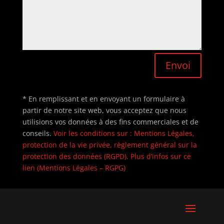
Envoi
* En remplissant et en envoyant un formulaire à
partir de notre site web, vous acceptez que nous
utilisions vos données à des fins commerciales et de
conseils.
Voir les conditions sur : Mentions Légales,
protection de la vie privée, règlement général sur la
protection des données (RGPD). Plus d’infos sur ce
lien (Mentions Légales – RGPG)