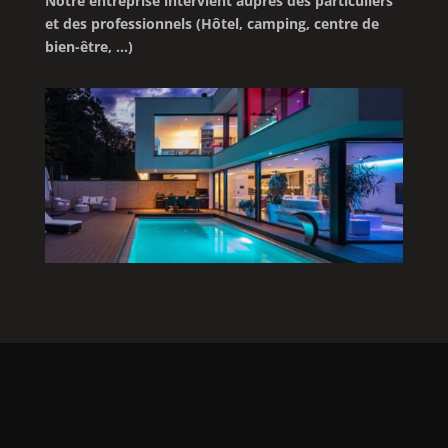
Notre entreprise intervient auprès des particuliers
et des professionnels (Hôtel, camping, centre de
bien-être, …)