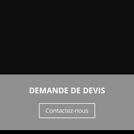
DEMANDE DE DEVIS
Contactez-nous