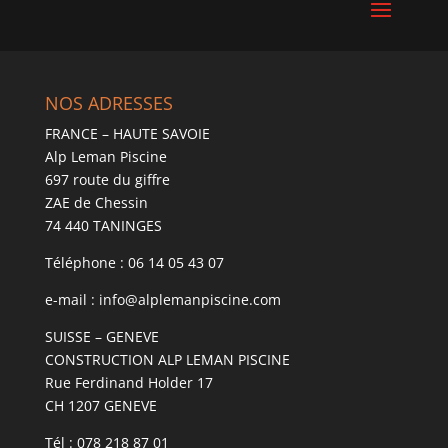
NOS ADRESSES
FRANCE – HAUTE SAVOIE
Alp Leman Piscine
697 route du giffre
ZAE de Chessin
74 440 TANINGES
Téléphone : 06 14 05 43 07
e-mail : info@alplemanpiscine.com
SUISSE – GENEVE
CONSTRUCTION ALP LEMAN PISCINE
Rue Ferdinand Holder 17
CH 1207 GENEVE
Tél : 078 218 87 01