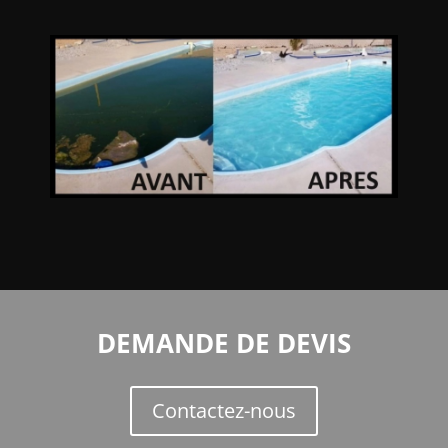
DEMANDE DE DEVIS
Contactez-nous