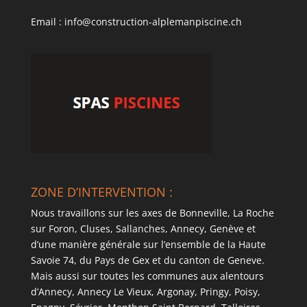
Email : info@construction-alplemanpiscine.ch
ZONE D’INTERVENTION :
Nous travaillons sur les axes de Bonneville, La Roche
sur Foron, Cluses, Sallanches, Annecy, Genève et
d’une manière générale sur l’ensemble de la Haute
Savoie 74, du Pays de Gex et du canton de Geneve.
Mais aussi sur toutes les communes aux alentours
d’Annecy, Annecy Le Vieux, Argonay, Pringy, Poisy,