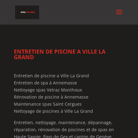
ENTRETIEN DE PISCINE A VILLE LA
GRAND
Entretien de piscine a Ville La Grand
Entretien de spa à Annemasse
Nettoyage spas Vetraz Monthoux
Rénovation de piscine à Annemasse
Maintenance spas Saint Cergues
Nettoyage de piscines à Ville La Grand
Entretien, nettoyage, maintenance, dépannage,
réparation, rénovation de piscines et de spas en
Haute Savoie, Pays de Gex et canton de Genève.