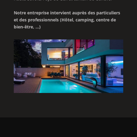
Notre entreprise intervient auprès des particuliers
et des professionnels (Hôtel, camping, centre de
bien-être, …)